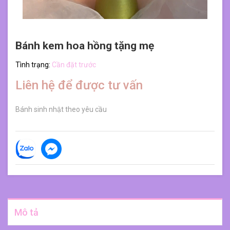
Bánh kem hoa hồng tặng mẹ
Tình trạng:
Cần đặt trước
Liên hệ để được tư vấn
Bánh sinh nhật theo yêu cầu
Mô tả