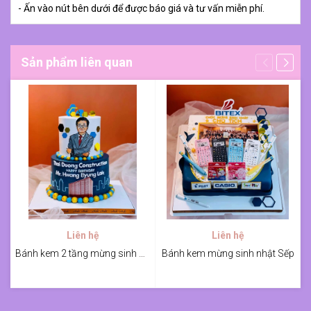
- Ấn vào nút bên dưới để được báo giá và tư vấn miễn phí.
Sản phẩm liên quan
Liên hệ
Liên hệ
Bánh kem 2 tầng mừng sinh nhật Sếp
Bánh kem mừng sinh nhật Sếp