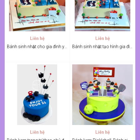
Liên hệ
Liên hệ
Bánh sinh nhật cho gia đình yêu thể thao
Bánh sinh nhật tạo hình gia đình đang chơi thể thao
Liên hệ
Liên hệ