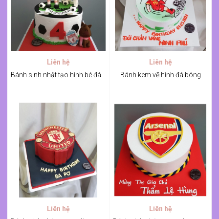
Liên hệ
Liên hệ
Bánh sinh nhật tạo hình bé đá bóng
Bánh kem vẽ hình đá bóng
Liên hệ
Liên hệ