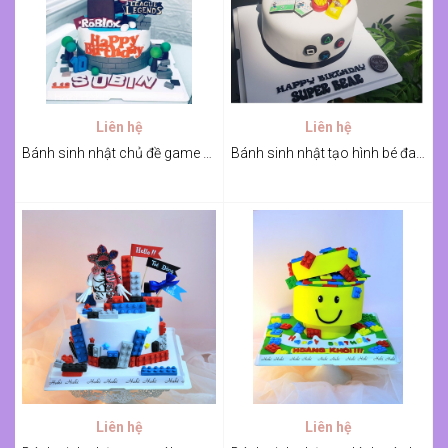
Liên hệ
Liên hệ
Bánh sinh nhật chủ đề game điện tử cho bé
Bánh sinh nhật tạo hình bé đang chơi game
Liên hệ
Liên hệ