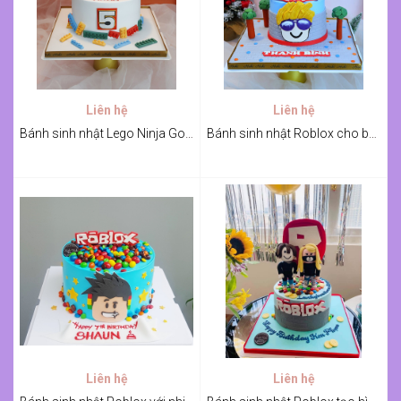
Liên hệ
Liên hệ
Bánh sinh nhật Lego Ninja Go cho bé
Bánh sinh nhật Roblox cho bé trai
Liên hệ
Liên hệ