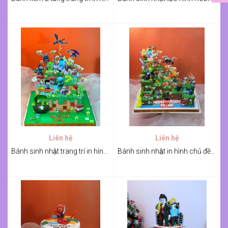
Liên hệ
Liên hệ
Bánh sinh nhật trang trí in hình giấy ảnh chủ để Minecraft
Bánh sinh nhật in hình chủ đề Minecraft