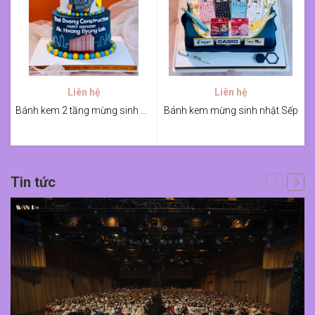
Liên hệ
Liên hệ
Bánh kem 2 tầng mừng sinh nhật Sếp
Bánh kem mừng sinh nhật Sếp
Tin tức