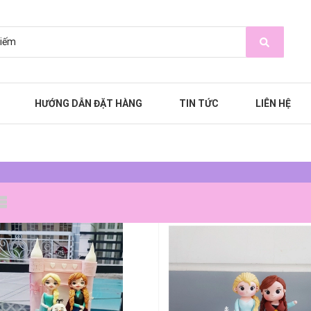
HƯỚNG DẪN ĐẶT HÀNG
TIN TỨC
LIÊN HỆ