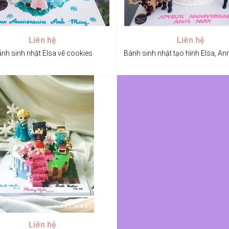
Liên hệ
Liên hệ
nh sinh nhật Elsa vẽ cookies
Bánh sinh nhật tạo hình Elsa, An
Liên hệ