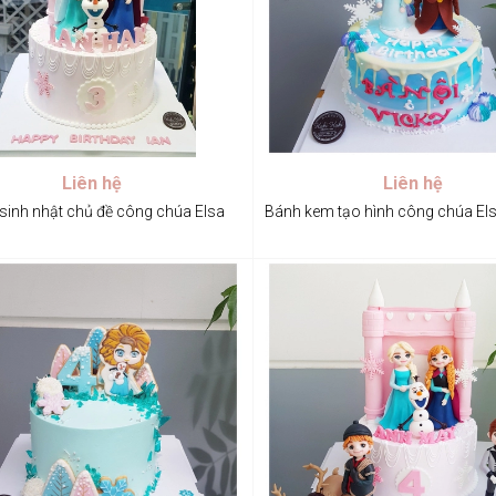
Liên hệ
Liên hệ
sinh nhật chủ đề công chúa Elsa