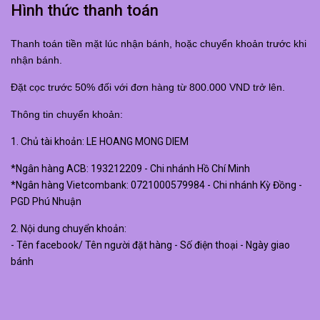
Hình thức thanh toán
Thanh toán tiền mặt lúc nhận bánh, hoặc chuyển khoản trước khi
nhận bánh.
Đặt cọc trước 50% đối với đơn hàng từ 800.000 VND trở lên.
Thông tin chuyển khoản:
1. Chủ tài khoản: LE HOANG MONG DIEM
*Ngân hàng ACB: 193212209 - Chi nhánh Hồ Chí Minh
*Ngân hàng Vietcombank: 0721000579984 - Chi nhánh Kỳ Đồng -
PGD Phú Nhuận
2. Nội dung chuyển khoản:
- Tên facebook/ Tên người đặt hàng - Số điện thoại - Ngày giao
bánh