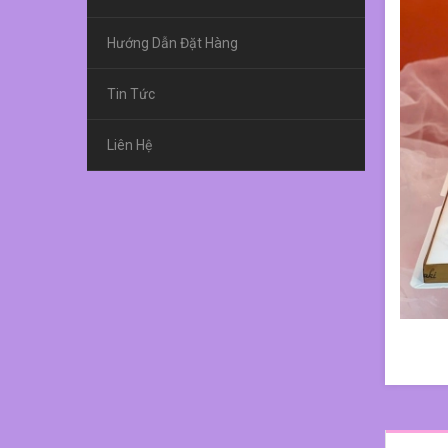
Hướng Dẫn Đặt Hàng
Tin Tức
Liên Hệ