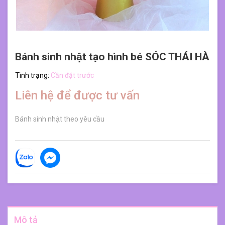
Bánh sinh nhật tạo hình bé SÓC THÁI HÀ
Tình trạng:
Cần đặt trước
Liên hệ để được tư vấn
Bánh sinh nhật theo yêu cầu
Mô tả