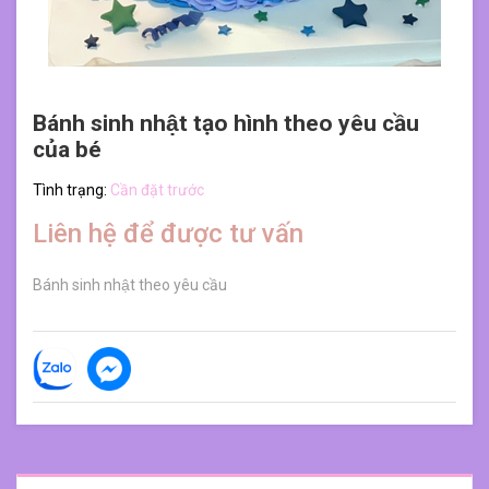
Bánh sinh nhật tạo hình theo yêu cầu
của bé
Tình trạng:
Cần đặt trước
Liên hệ để được tư vấn
Bánh sinh nhật theo yêu cầu