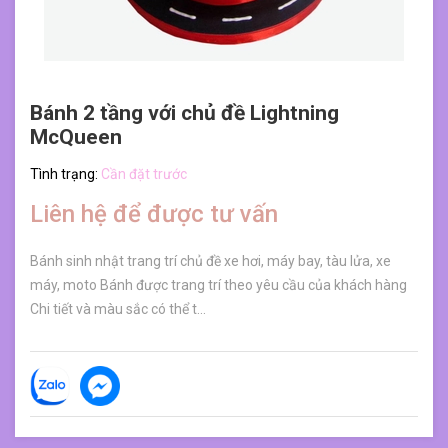
Bánh 2 tầng với chủ đề Lightning
McQueen
Tình trạng:
Cần đặt trước
Liên hệ để được tư vấn
Bánh sinh nhật trang trí chủ đề xe hơi, máy bay, tàu lửa, xe
máy, moto Bánh được trang trí theo yêu cầu của khách hàng
Chi tiết và màu sắc có thể t...