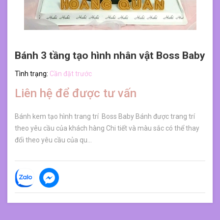
Bánh 3 tầng tạo hình nhân vật Boss Baby
Tình trạng:
Cần đặt trước
Liên hệ để được tư vấn
Bánh kem tạo hình trang trí Boss Baby Bánh được trang trí
theo yêu cầu của khách hàng Chi tiết và màu sắc có thể thay
đổi theo yêu cầu của qu...