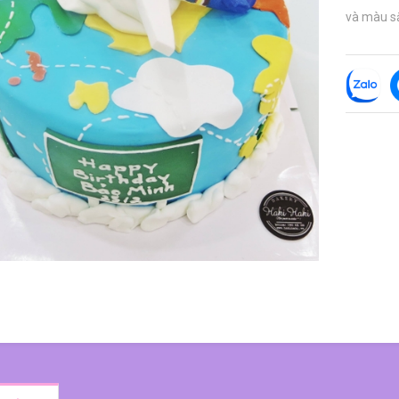
và màu sắc