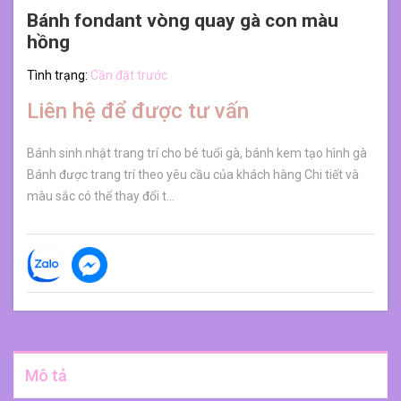
Bánh fondant vòng quay gà con màu
hồng
Tình trạng:
Cần đặt trước
Liên hệ để được tư vấn
Bánh sinh nhật trang trí cho bé tuổi gà, bánh kem tạo hình gà
Bánh được trang trí theo yêu cầu của khách hàng Chi tiết và
màu sắc có thể thay đổi t...
Mô tả