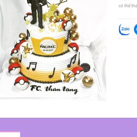
có thể tha