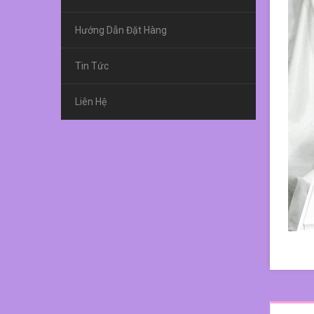
Hướng Dẫn Đặt Hàng
Tin Tức
Liên Hệ