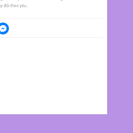
y đổi theo yêu...