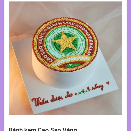
Bánh kem Cao Sao Vàng