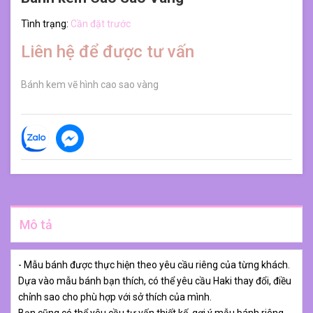
Tình trạng:
Cần đặt trước
Liên hệ để được tư vấn
Bánh kem vẽ hình cao sao vàng
Mô tả
- Mẫu bánh được thực hiện theo yêu cầu riêng của từng khách.
Dựa vào mẫu bánh bạn thích, có thể yêu cầu Haki thay đổi, điều
chỉnh sao cho phù hợp với sở thích của mình.