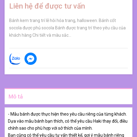
Liên hệ để được tư vấn
Bánh kem trang trí lễ hôi hóa trang, halloween. Bánh cốt
socola được phủ socola Bánh được trang trí theo yêu cầu của
khách hàng Chi tiết và màu sắc...
Mô tả
- Mẫu bánh được thực hiện theo yêu cầu riêng của từng khách.
Dựa vào mẫu bánh bạn thích, có thể yêu cầu Haki thay đổi, điều
chỉnh sao cho phù hợp với sở thích của mình.
Bạn cũng có thể yêu cầu tư vấn thiết kế, gợi ý mẫu bánh riêng