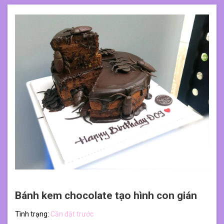
Bánh kem chocolate tạo hình con gián
Tình trạng:
Cần đặt trước