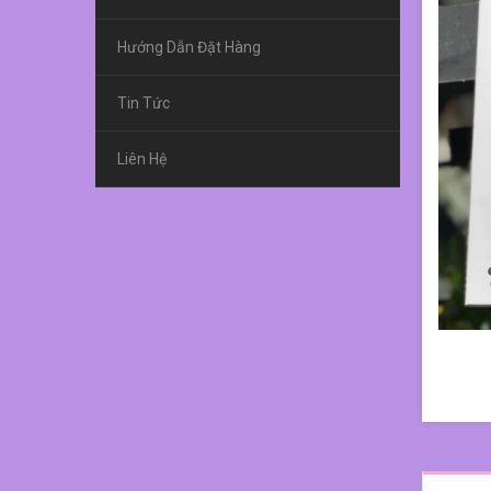
Hướng Dẫn Đặt Hàng
Tin Tức
Liên Hệ