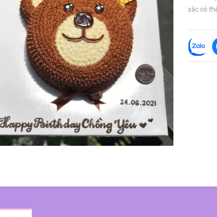
sắc có thể