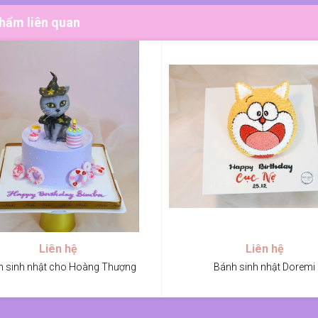
hẩm liên quan
Liên hệ
Liên hệ
 sinh nhật cho Hoàng Thượng
Bánh sinh nhật Doremi