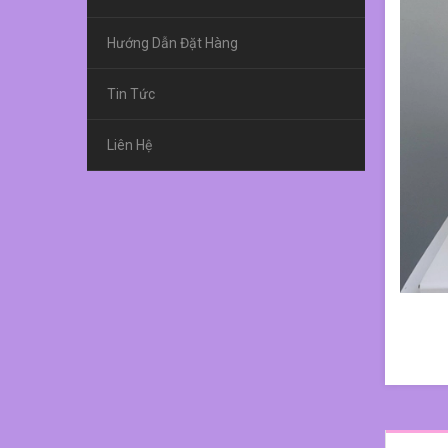
Hướng Dẫn Đặt Hàng
Tin Tức
Liên Hệ