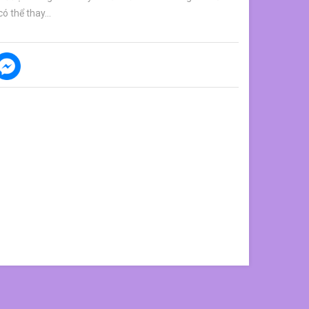
ó thể thay...