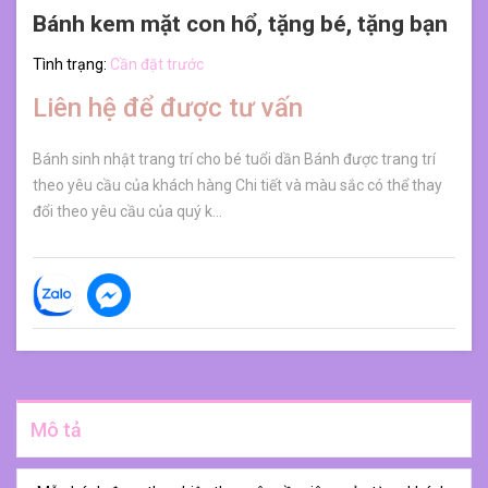
Bánh kem mặt con hổ, tặng bé, tặng bạn
Tình trạng:
Cần đặt trước
Liên hệ để được tư vấn
Bánh sinh nhật trang trí cho bé tuổi dần Bánh được trang trí
theo yêu cầu của khách hàng Chi tiết và màu sắc có thể thay
đổi theo yêu cầu của quý k...
Mô tả