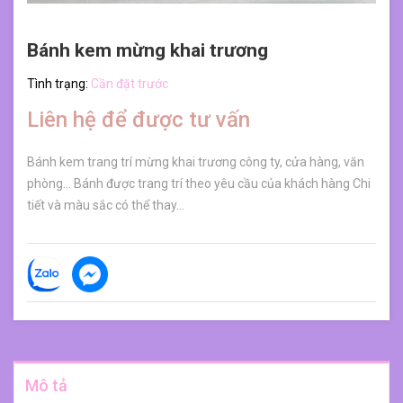
Bánh kem mừng khai trương
Tình trạng:
Cần đặt trước
Liên hệ để được tư vấn
Bánh kem trang trí mừng khai trương công ty, cửa hàng, văn
phòng... Bánh được trang trí theo yêu cầu của khách hàng Chi
tiết và màu sắc có thể thay...
Mô tả