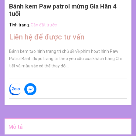
Bánh kem Paw patrol mừng Gia Hân 4
tuổi
Tình trạng:
Cần đặt trước
Liên hệ để được tư vấn
Bánh kem tạo hình trang trí chủ đề về phim hoạt hình Paw
Patrol Bánh được trang trí theo yêu cầu của khách hàng Chi
tiết và màu sắc có thể thay đổi...
Mô tả