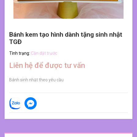
Bánh kem tạo hình dành tặng sinh nhật
TGĐ
Tình trạng:
Cần đặt trước
Liên hệ để được tư vấn
Bánh sinh nhật theo yêu cầu