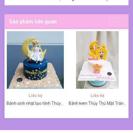
Sản phẩm liên quan
Liên hệ
Liên hệ
Bánh sinh nhật tạo hình Thủy Thủ Mặt Trăng
Bánh kem Thủy Thủ Mặt Trăng bằng cookies