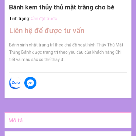
Bánh kem thủy thủ mặt trăng cho bé
Tình trạng:
Cần đặt trước
Liên hệ để được tư vấn
Bánh sinh nhật trang trí theo chủ đề hoạt hình Thủy Thủ Mặt
Trăng Bánh được trang trí theo yêu cầu của khách hàng Chi
tiết và màu sắc có thể thay đ...
Mô tả