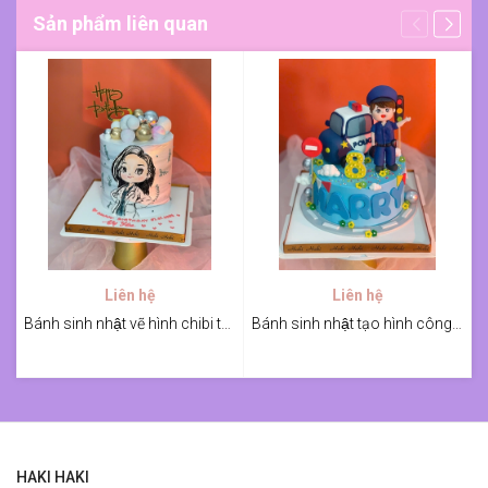
Sản phẩm liên quan
Liên hệ
Liên hệ
Bánh sinh nhật vẽ hình chibi tặng vợ
Bánh sinh nhật tạo hình công an cho bé trai
HAKI HAKI