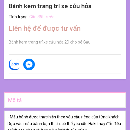
Bánh kem trang trí xe cứu hỏa
Tình trạng:
Cần đặt trước
Liên hệ để được tư vấn
Bánh kem trang trí xe cứu hỏa 2D cho bé Gấu
Mô tả
- Mẫu bánh được thực hiện theo yêu cầu riêng của từng khách.
Dựa vào mẫu bánh bạn thích, có thể yêu cầu Haki thay đổi, điều