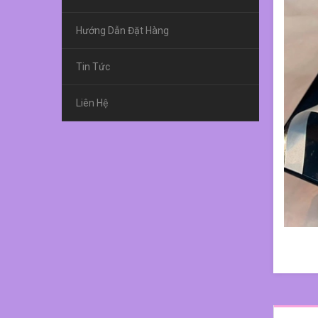
Hướng Dẫn Đặt Hàng
Tin Tức
Liên Hệ