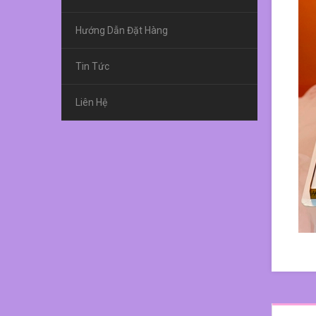
Hướng Dẫn Đặt Hàng
Tin Tức
Liên Hệ