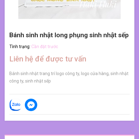
Bánh sinh nhật long phụng sinh nhật sếp
Tình trạng:
Cần đặt trước
Liên hệ để được tư vấn
Bánh sinh nhật trang trí logo công ty, logo cửa hàng, sinh nhật
công ty, sinh nhật sếp