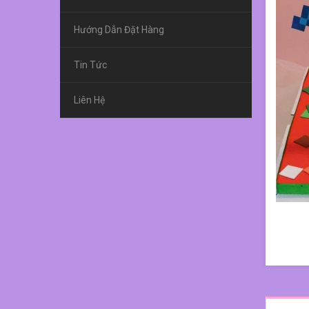
Hướng Dẫn Đặt Hàng
Tin Tức
Liên Hệ