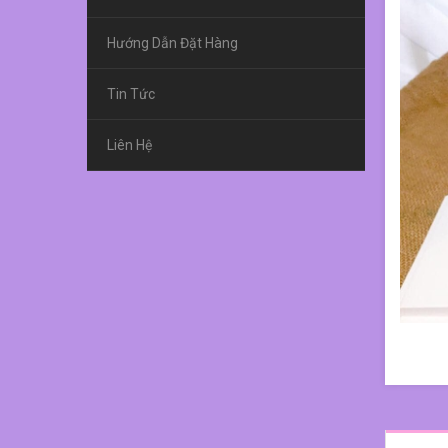
Hướng Dẫn Đặt Hàng
Tin Tức
Liên Hệ