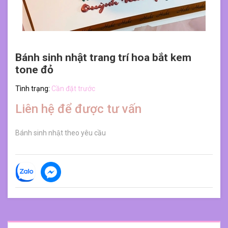
Bánh sinh nhật trang trí hoa bắt kem
tone đỏ
Tình trạng:
Cần đặt trước
Liên hệ để được tư vấn
Bánh sinh nhật theo yêu cầu