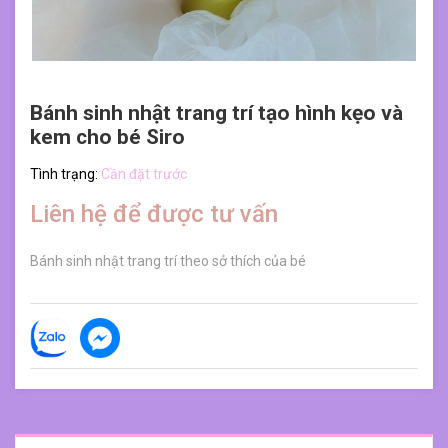
Bánh sinh nhật trang trí tạo hình kẹo và
kem cho bé Siro
Tình trạng:
Cần đặt trước
Liên hệ để được tư vấn
Bánh sinh nhật trang trí theo sở thích của bé