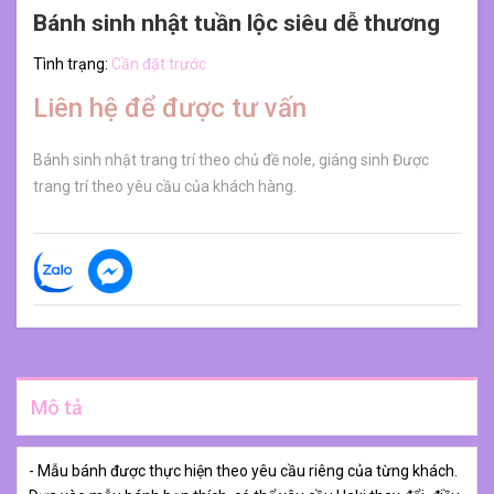
Bánh sinh nhật tuần lộc siêu dễ thương
Tình trạng:
Cần đặt trước
Liên hệ để được tư vấn
Bánh sinh nhật trang trí theo chủ đề nole, giáng sinh Được
trang trí theo yêu cầu của khách hàng.
Mô tả
- Mẫu bánh được thực hiện theo yêu cầu riêng của từng khách.