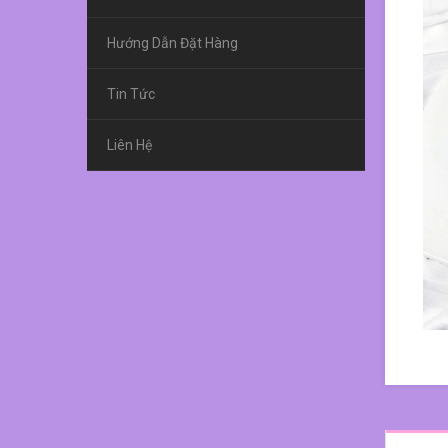
Hướng Dẫn Đặt Hàng
Tin Tức
Liên Hệ