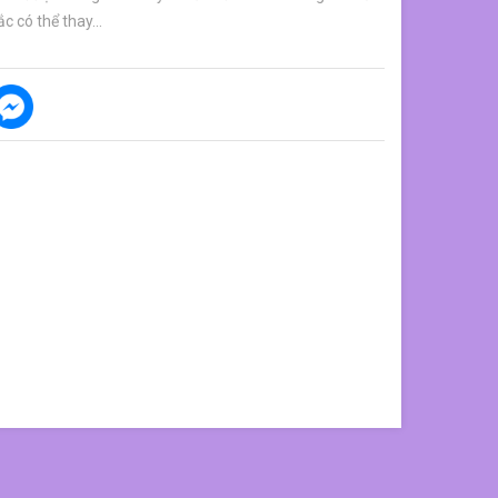
c có thể thay...