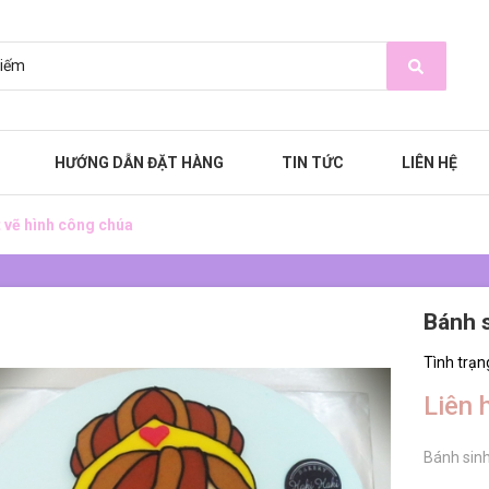
HƯỚNG DẪN ĐẶT HÀNG
TIN TỨC
LIÊN HỆ
 vẽ hình công chúa
Bánh s
Tình trạn
Liên 
Bánh sinh