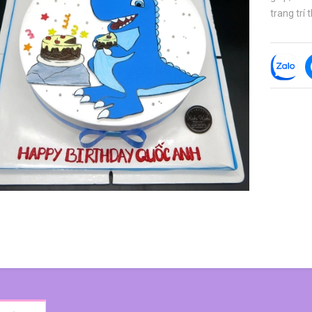
trang trí t