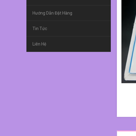
Hướng Dẫn Đặt Hàng
Tin Tức
Liên Hệ