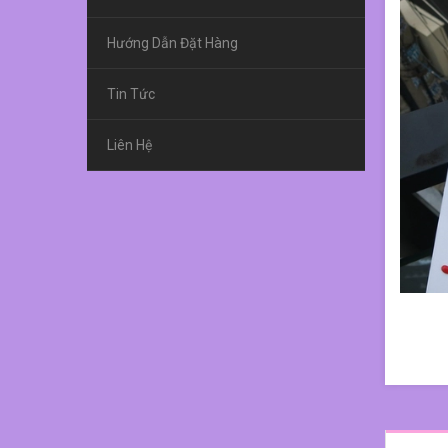
Hướng Dẫn Đặt Hàng
Tin Tức
Liên Hệ