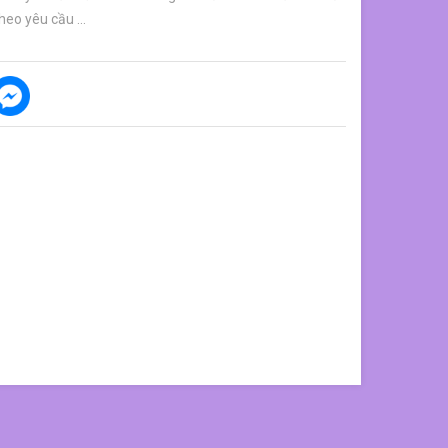
heo yêu cầu ...