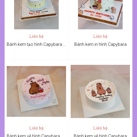
Liên hệ
Liên hệ
Bánh kem tạo hình Capybara bằng kem
Bánh kem in hình Capybara
Liên hệ
Liên hệ
Bánh kem vẽ hình Capybara mừng sinh nhật Nhã Ngân
Bánh kem vẽ hình Capybara