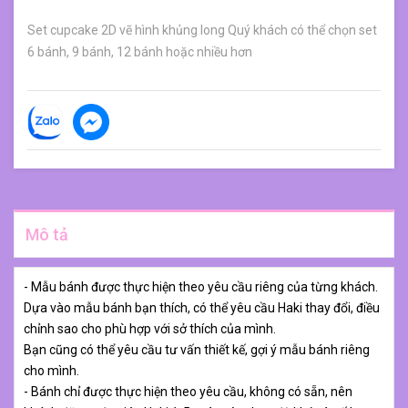
Set cupcake 2D vẽ hình khủng long Quý khách có thể chọn set
6 bánh, 9 bánh, 12 bánh hoặc nhiều hơn
Mô tả
- Mẫu bánh được thực hiện theo yêu cầu riêng của từng khách.
Dựa vào mẫu bánh bạn thích, có thể yêu cầu Haki thay đổi, điều
chỉnh sao cho phù hợp với sở thích của mình.
Bạn cũng có thể yêu cầu tư vấn thiết kế, gợi ý mẫu bánh riêng
cho mình.
- Bánh chỉ được thực hiện theo yêu cầu, không có sẵn, nên