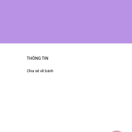
THÔNG TIN
Chia sẻ về bánh