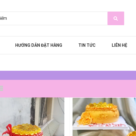
HƯỚNG DẪN ĐẶT HÀNG
TIN TỨC
LIÊN HỆ