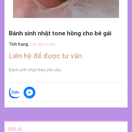
Bánh sinh nhật tone hồng cho bé gái
Tình trạng:
Cần đặt trước
Liên hệ để được tư vấn
Bánh sinh nhật theo yêu cầu
Mô tả