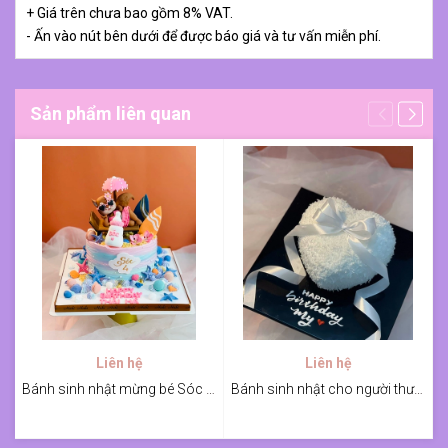
+ Giá trên chưa bao gồm 8% VAT.
- Ấn vào nút bên dưới để được báo giá và tư vấn miễn phí.
Sản phẩm liên quan
Liên hệ
Liên hệ
Bánh sinh nhật mừng bé Sóc 4 tuổi
Bánh sinh nhật cho người thương