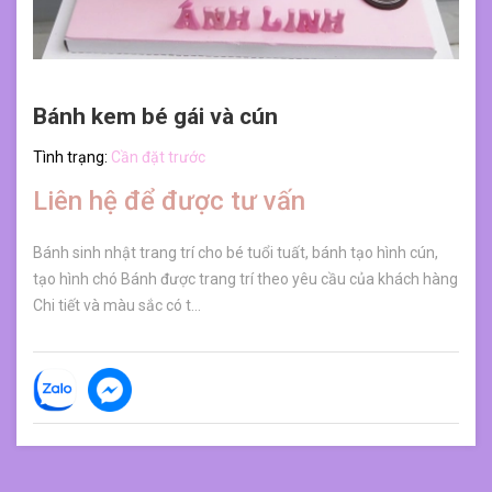
Bánh kem bé gái và cún
Tình trạng:
Cần đặt trước
Liên hệ để được tư vấn
Bánh sinh nhật trang trí cho bé tuổi tuất, bánh tạo hình cún,
tạo hình chó Bánh được trang trí theo yêu cầu của khách hàng
Chi tiết và màu sắc có t...