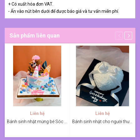
+ Có xuất hóa đơn VAT.
- Ấn vào nút bên dưới để được báo giá và tư vấn miễn phí.
Sản phẩm liên quan
Liên hệ
Liên hệ
Bánh sinh nhật mừng bé Sóc 4 tuổi
Bánh sinh nhật cho người thương