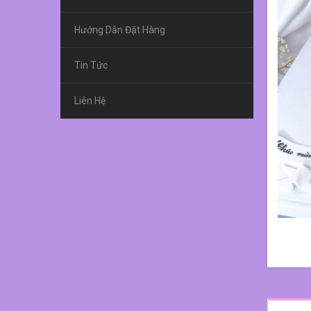
Hướng Dẫn Đặt Hàng
Tin Tức
Liên Hệ