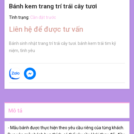
Bánh kem trang trí trái cây tươi
Tình trạng:
Cần đặt trước
Liên hệ để được tư vấn
Bánh sinh nhật trang trí trái cây tươi. bánh kem trái tim kỹ
niệm, tình yêu
Mô tả
- Mẫu bánh được thực hiện theo yêu cầu riêng của từng khách.