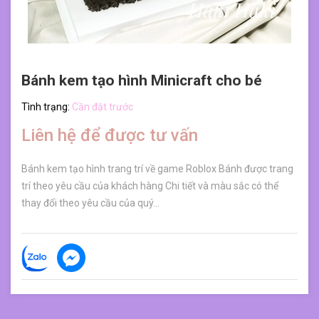
Bánh kem tạo hình Minicraft cho bé
Tình trạng:
Cần đặt trước
Liên hệ để được tư vấn
Bánh kem tạo hình trang trí về game Roblox Bánh được trang
trí theo yêu cầu của khách hàng Chi tiết và màu sắc có thể
thay đổi theo yêu cầu của quý...