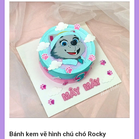
Bánh kem vẽ hình chú chó Rocky