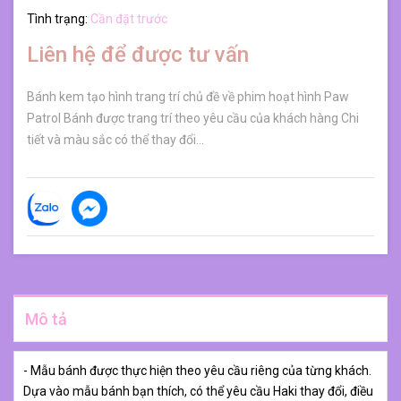
Tình trạng:
Cần đặt trước
Liên hệ để được tư vấn
Bánh kem tạo hình trang trí chủ đề về phim hoạt hình Paw
Patrol Bánh được trang trí theo yêu cầu của khách hàng Chi
tiết và màu sắc có thể thay đổi...
Mô tả
- Mẫu bánh được thực hiện theo yêu cầu riêng của từng khách.
Dựa vào mẫu bánh bạn thích, có thể yêu cầu Haki thay đổi, điều