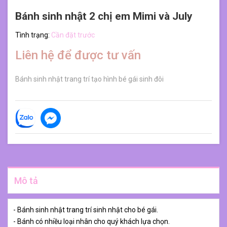
Bánh sinh nhật 2 chị em Mimi và July
Tình trạng:
Cần đặt trước
Liên hệ để được tư vấn
Bánh sinh nhật trang trí tạo hình bé gái sinh đôi
Mô tả
- Bánh sinh nhật trang trí sinh nhật cho bé gái.
- Bánh có nhiều loại nhân cho quý khách lựa chọn.