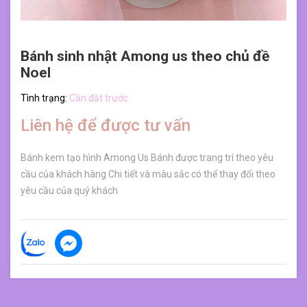
Bánh sinh nhật Among us theo chủ đề
Noel
Tình trạng:
Cần đặt trước
Liên hệ để được tư vấn
Bánh kem tạo hình Among Us Bánh được trang trí theo yêu
cầu của khách hàng Chi tiết và màu sắc có thể thay đổi theo
yêu cầu của quý khách