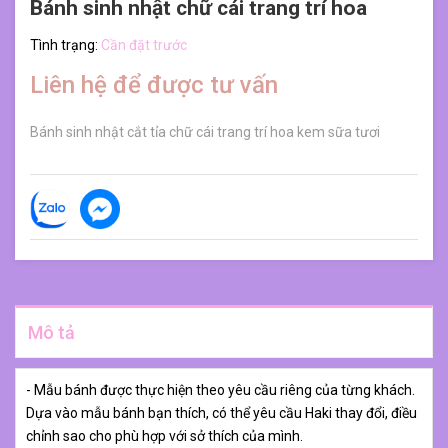
Bánh sinh nhật chữ cái trang trí hoa
Tình trạng:
Cần đặt trước
Liên hệ để được tư vấn
Bánh sinh nhật cắt tỉa chữ cái trang trí hoa kem sữa tươi
Mô tả
- Mẫu bánh được thực hiện theo yêu cầu riêng của từng khách.
Dựa vào mẫu bánh bạn thích, có thể yêu cầu Haki thay đổi, điều
chỉnh sao cho phù hợp với sở thích của mình.