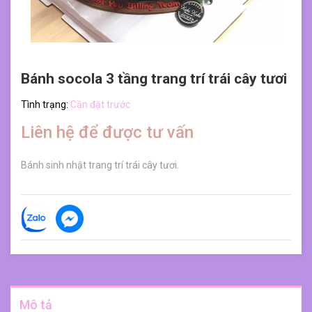
Bánh socola 3 tầng trang trí trái cây tươi
Tình trạng:
Cần đặt trước
Liên hệ để được tư vấn
Bánh sinh nhật trang trí trái cây tươi.
Mô tả